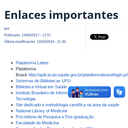
Enlaces importantes
por
Publicado: 14/06/2017 - 12:57
Última modificación: 13/03/2018 - 11:30
Plataforma Lattes
Plataforma
Brasil:
http://aplicacao.saude.gov.br/plataformabrasil/login.jsf
Sistemas de Bibliotecas UFU
Biblioteca Virtual em Saúde
Instituto Brasileiro de Informação em Ciência e
Tecnologia
Site dedicado a metodologia científica na área da saúde
National Library of Medicine
Pró-reitoria de Pesquisa e Pós-graduação
Faculdade de Medicina