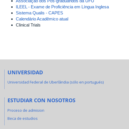
Associação dos Pós-graduandos da UFU
ILEEL - Exame de Proficiência em Língua Inglesa
Sistema Qualis - CAPES
Calendário Acadêmico atual
Clinical Trials
UNIVERSIDAD
Universidad Federal de Uberlândia (sólo en portugués)
ESTUDIAR CON NOSOTROS
Proceso de admision
Beca de estudios