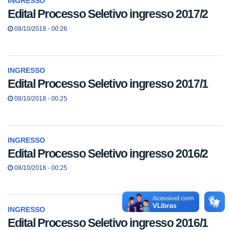
INGRESSO
Edital Processo Seletivo ingresso 2017/2
08/10/2018 - 00:26
INGRESSO
Edital Processo Seletivo ingresso 2017/1
08/10/2018 - 00:25
INGRESSO
Edital Processo Seletivo ingresso 2016/2
08/10/2018 - 00:25
INGRESSO
Edital Processo Seletivo ingresso 2016/1