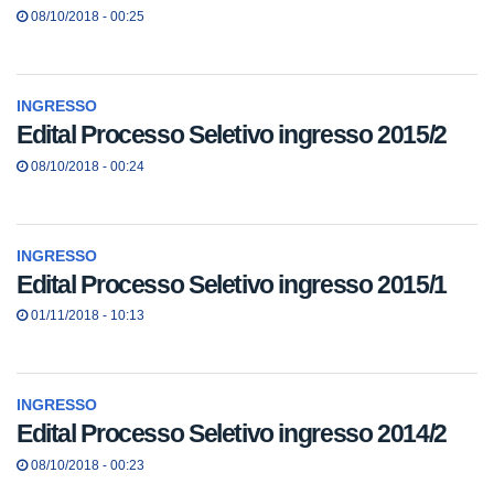
08/10/2018 - 00:25
INGRESSO
Edital Processo Seletivo ingresso 2015/2
08/10/2018 - 00:24
INGRESSO
Edital Processo Seletivo ingresso 2015/1
01/11/2018 - 10:13
INGRESSO
Edital Processo Seletivo ingresso 2014/2
08/10/2018 - 00:23