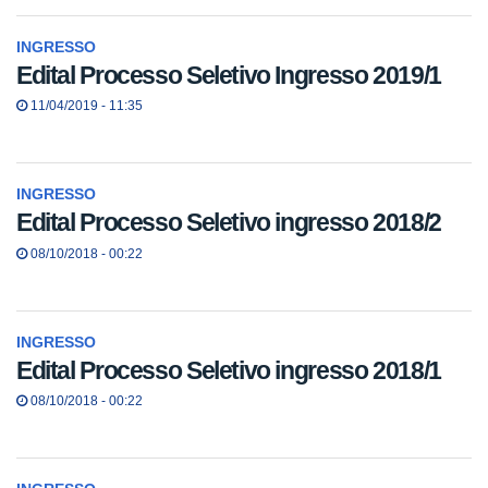
INGRESSO
Edital Processo Seletivo Ingresso 2019/1
11/04/2019 - 11:35
INGRESSO
Edital Processo Seletivo ingresso 2018/2
08/10/2018 - 00:22
INGRESSO
Edital Processo Seletivo ingresso 2018/1
08/10/2018 - 00:22