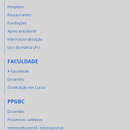
Hospitais
Restaurantes
Fundações
Apoio estudantil
Internacionalização
Uso da marca UFU
FACULDADE
A Faculdade
Docentes
Graduação em Curso
PPGBC
Docentes
Processos seletivos
Interinstitucional / Internacional