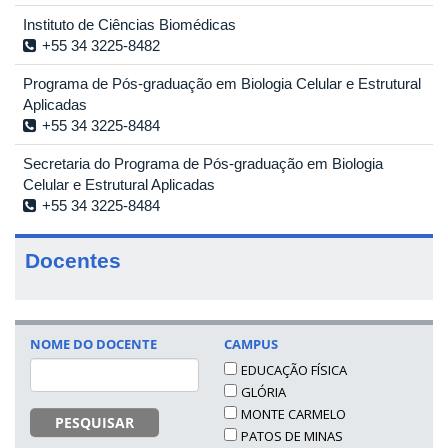
Instituto de Ciências Biomédicas
+55 34 3225-8482
Programa de Pós-graduação em Biologia Celular e Estrutural
Aplicadas
+55 34 3225-8484
Secretaria do Programa de Pós-graduação em Biologia
Celular e Estrutural Aplicadas
+55 34 3225-8484
Docentes
NOME DO DOCENTE
CAMPUS
EDUCAÇÃO FÍSICA
GLÓRIA
MONTE CARMELO
PESQUISAR
PATOS DE MINAS