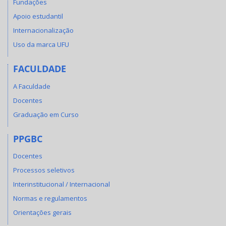
Fundações
Apoio estudantil
Internacionalização
Uso da marca UFU
FACULDADE
A Faculdade
Docentes
Graduação em Curso
PPGBC
Docentes
Processos seletivos
Interinstitucional / Internacional
Normas e regulamentos
Orientações gerais