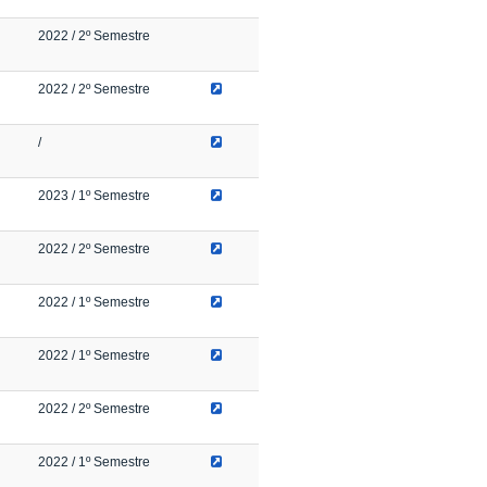
2022
/ 2º Semestre
2022
/ 2º Semestre
/
2023
/ 1º Semestre
2022
/ 2º Semestre
2022
/ 1º Semestre
2022
/ 1º Semestre
2022
/ 2º Semestre
2022
/ 1º Semestre