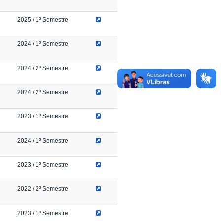
2025
/ 1º Semestre
2024
/ 1º Semestre
2024
/ 2º Semestre
2024
/ 2º Semestre
2023
/ 1º Semestre
2024
/ 1º Semestre
2023
/ 1º Semestre
2022
/ 2º Semestre
2023
/ 1º Semestre