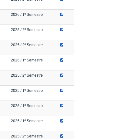
2026
/ 1º Semestre
2025
/ 2º Semestre
2025
/ 2º Semestre
2026
/ 1º Semestre
2025
/ 2º Semestre
2025
/ 1º Semestre
2025
/ 1º Semestre
2025
/ 1º Semestre
2025
/ 2º Semestre