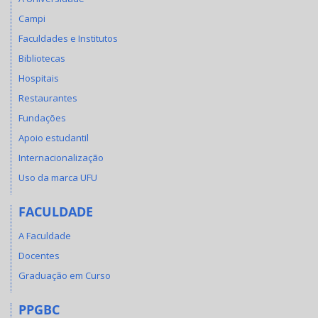
Campi
Faculdades e Institutos
Bibliotecas
Hospitais
Restaurantes
Fundações
Apoio estudantil
Internacionalização
Uso da marca UFU
FACULDADE
A Faculdade
Docentes
Graduação em Curso
PPGBC