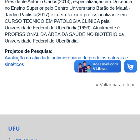
Presidente Antônio Carlos(2013), especialização em Docência
no Ensino Superior pelo Centro Universitário Barão de Mauá -
Jardim Paulista(2017) e curso-tecnico-profissionalizante em
CURSO TECNICO EM PATOLOGIA CLINICA pela
Universidade Federal de Uberlândia(1993). Atualmente é
PROFISSIONAL DA ÁREA DA SAÚDE NO BIOTÉRIO da
Universidade Federal de Uberlândia.
Projetos de Pesquisa:
Avaliação da atividade antimicrobiana de produtos naturais e
sintéticos
Voltar para o topo
UFU
A Universidade