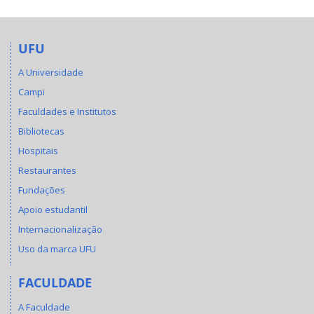
UFU
A Universidade
Campi
Faculdades e Institutos
Bibliotecas
Hospitais
Restaurantes
Fundações
Apoio estudantil
Internacionalização
Uso da marca UFU
FACULDADE
A Faculdade