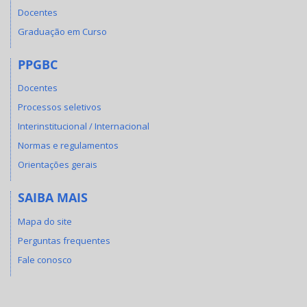
Docentes
Graduação em Curso
PPGBC
Docentes
Processos seletivos
Interinstitucional / Internacional
Normas e regulamentos
Orientações gerais
SAIBA MAIS
Mapa do site
Perguntas frequentes
Fale conosco