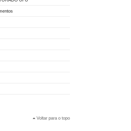
mentos
Voltar para o topo