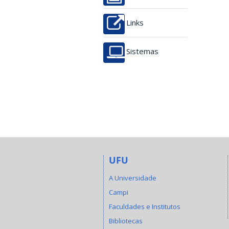
Links
Sistemas
UFU
A Universidade
Campi
Faculdades e Institutos
Bibliotecas