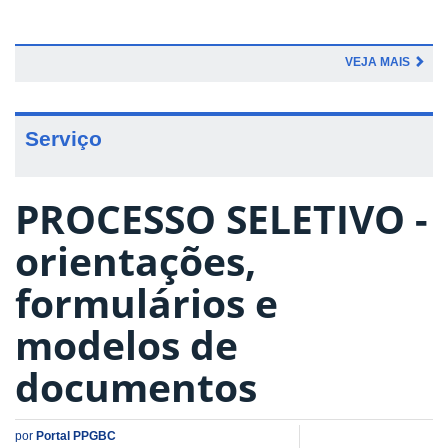
VEJA MAIS
Serviço
PROCESSO SELETIVO -
orientações,
formulários e
modelos de
documentos
por
Portal PPGBC