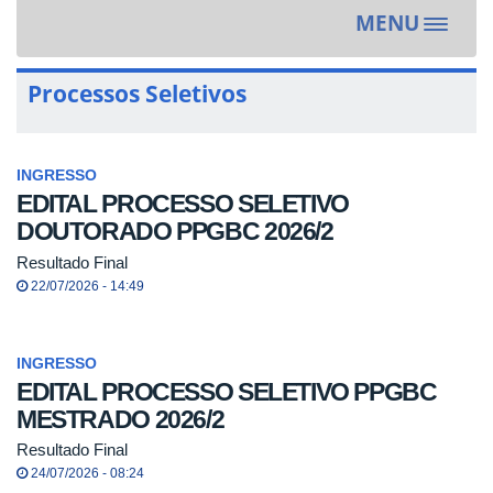
MENU
Toggle
navigat
Processos Seletivos
INGRESSO
EDITAL PROCESSO SELETIVO
DOUTORADO PPGBC 2026/2
Resultado Final
22/07/2026 - 14:49
INGRESSO
EDITAL PROCESSO SELETIVO PPGBC
MESTRADO 2026/2
Resultado Final
24/07/2026 - 08:24