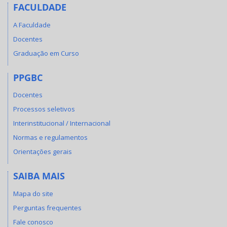
FACULDADE
A Faculdade
Docentes
Graduação em Curso
PPGBC
Docentes
Processos seletivos
Interinstitucional / Internacional
Normas e regulamentos
Orientações gerais
SAIBA MAIS
Mapa do site
Perguntas frequentes
Fale conosco