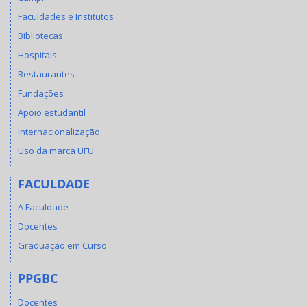
Faculdades e Institutos
Bibliotecas
Hospitais
Restaurantes
Fundações
Apoio estudantil
Internacionalização
Uso da marca UFU
FACULDADE
A Faculdade
Docentes
Graduação em Curso
PPGBC
Docentes