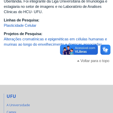
Uberlândia. Foi integrante da Liga Universitária de Imunologia e
estagiaria no setor de imagens e no Laboratório de Analises
Clínicas do HCU- UFU.
Linhas de Pesquisa:
Plasticidade Celular
Projetos de Pesquisa:
Alterações cromatínicas e epigenéticas em células humanas e
murinas ao longo do envelhecimento e doenças associadas
Voltar para o topo
UFU
A Universidade
Campi