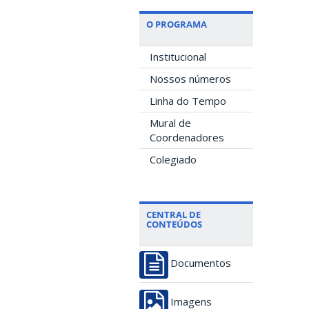
O PROGRAMA
Institucional
Nossos números
Linha do Tempo
Mural de
Coordenadores
Colegiado
CENTRAL DE
CONTEÚDOS
Documentos
Imagens