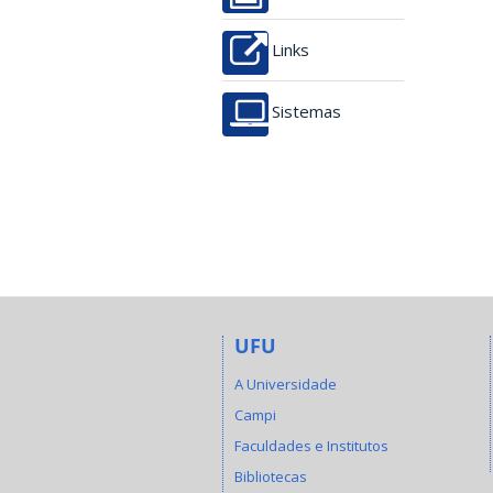
Links
Sistemas
UFU
A Universidade
Campi
Faculdades e Institutos
Bibliotecas