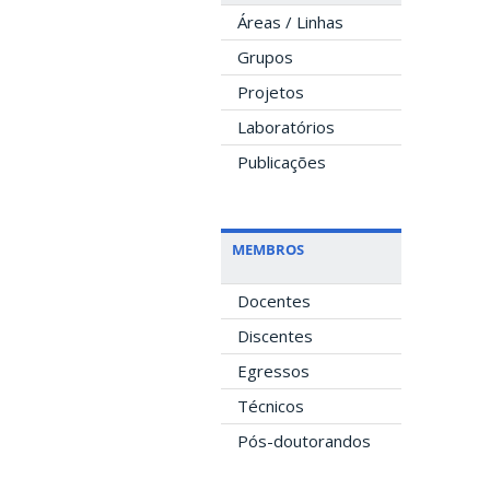
Áreas / Linhas
Grupos
Projetos
Laboratórios
Publicações
MEMBROS
Docentes
Discentes
Egressos
Técnicos
Pós-doutorandos