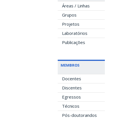
Áreas / Linhas
Grupos
Projetos
Laboratórios
Publicações
MEMBROS
Docentes
Discentes
Egressos
Técnicos
Pós-doutorandos