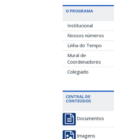
O PROGRAMA
Institucional
Nossos números
Linha do Tempo
Mural de
Coordenadores
Colegiado
CENTRAL DE
CONTEÚDOS
Documentos
Imagens