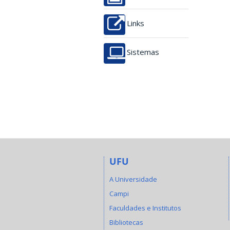
Links
Sistemas
UFU
A Universidade
Campi
Faculdades e Institutos
Bibliotecas