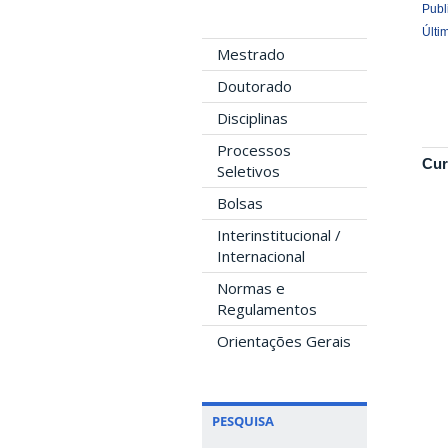
Publ
Últi
Mestrado
Doutorado
Disciplinas
Processos
Cur
Seletivos
Bolsas
Interinstitucional /
Internacional
Normas e
Regulamentos
Orientações Gerais
PESQUISA