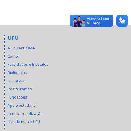
UFU
A Universidade
Campi
Faculdades e Institutos
Bibliotecas
Hospitais
Restaurantes
Fundações
Apoio estudantil
Internacionalização
Uso da marca UFU