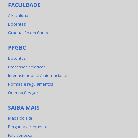
FACULDADE
A Faculdade
Docentes
Graduação em Curso
PPGBC
Docentes
Processos seletivos
Interinstitucional / Internacional
Normas e regulamentos
Orientações gerais
SAIBA MAIS
Mapa do site
Perguntas frequentes
Fale conosco