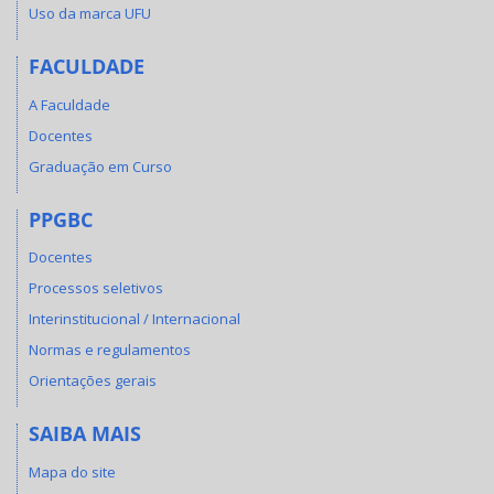
Uso da marca UFU
FACULDADE
A Faculdade
Docentes
Graduação em Curso
PPGBC
Docentes
Processos seletivos
Interinstitucional / Internacional
Normas e regulamentos
Orientações gerais
SAIBA MAIS
Mapa do site