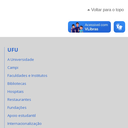
Voltar para o topo
UFU
A Universidade
Campi
Faculdades e Institutos
Bibliotecas
Hospitais
Restaurantes
Fundações
Apoio estudantil
Internacionalização