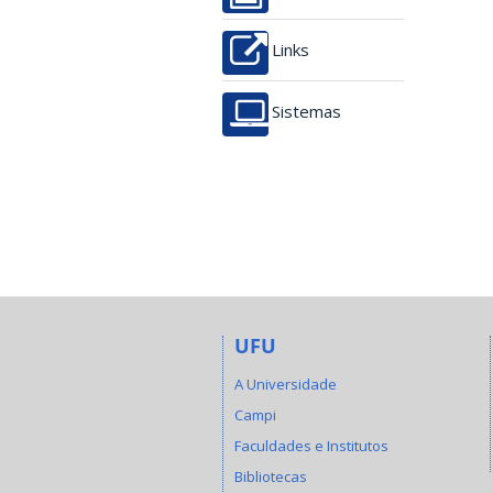
Links
Sistemas
UFU
A Universidade
Campi
Faculdades e Institutos
Bibliotecas