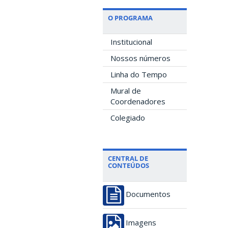
O PROGRAMA
Institucional
Nossos números
Linha do Tempo
Mural de
Coordenadores
Colegiado
CENTRAL DE
CONTEÚDOS
Documentos
Imagens