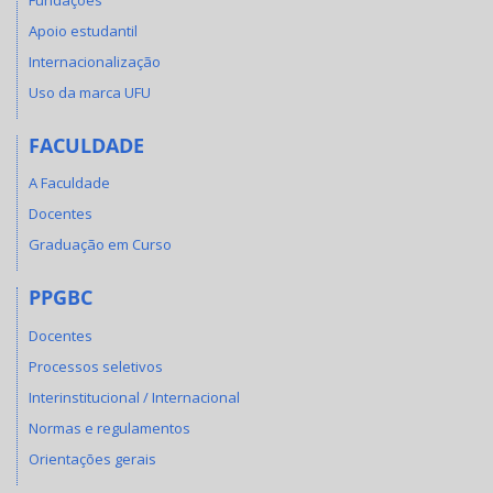
Apoio estudantil
Internacionalização
Uso da marca UFU
FACULDADE
A Faculdade
Docentes
Graduação em Curso
PPGBC
Docentes
Processos seletivos
Interinstitucional / Internacional
Normas e regulamentos
Orientações gerais