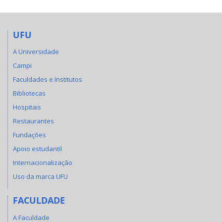
UFU
A Universidade
Campi
Faculdades e Institutos
Bibliotecas
Hospitais
Restaurantes
Fundações
Apoio estudantil
Internacionalização
Uso da marca UFU
FACULDADE
A Faculdade