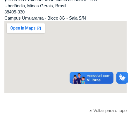
Uberlândia, Minas Gerais, Brasil
38405-330
Campus Umuarama - Bloco 8G - Sala S/N
Voltar para o topo