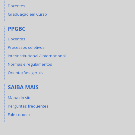
Docentes
Graduação em Curso
PPGBC
Docentes
Processos seletivos
Interinstitucional / Internacional
Normas e regulamentos
Orientações gerais
SAIBA MAIS
Mapa do site
Perguntas frequentes
Fale conosco