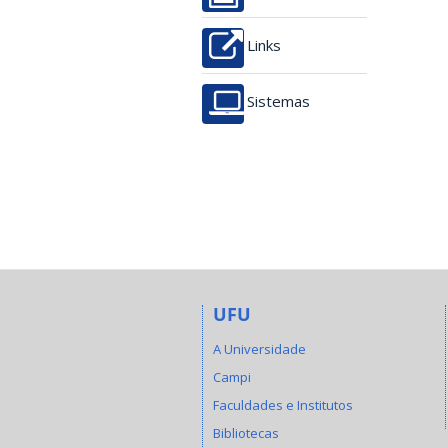
Links
Sistemas
UFU
A Universidade
Campi
Faculdades e Institutos
Bibliotecas