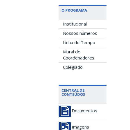
O PROGRAMA
Institucional
Nossos números
Linha do Tempo
Mural de
Coordenadores
Colegiado
CENTRAL DE
CONTEÚDOS
Documentos
Imagens