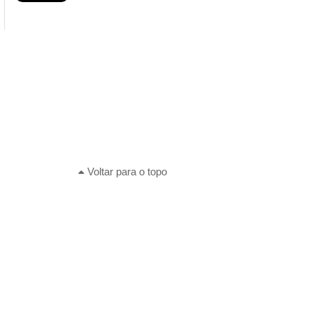
Voltar para o topo