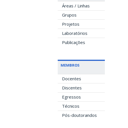
Áreas / Linhas
Grupos
Projetos
Laboratórios
Publicações
MEMBROS
Docentes
Discentes
Egressos
Técnicos
Pós-doutorandos