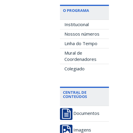
O PROGRAMA
Institucional
Nossos números
Linha do Tempo
Mural de
Coordenadores
Colegiado
CENTRAL DE
CONTEÚDOS
Documentos
Imagens