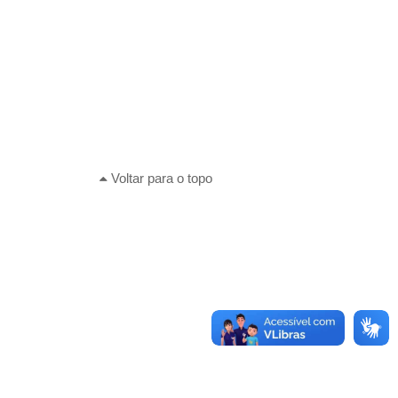
Voltar para o topo