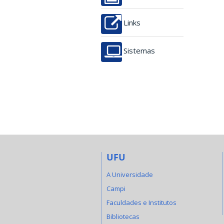
Links
Sistemas
UFU
A Universidade
Campi
Faculdades e Institutos
Bibliotecas