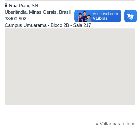
Rua Piauí, SN
Uberlândia, Minas Gerais, Brasil
38400-902
Campus Umuarama - Bloco 2B - Sala 217
Voltar para o topo