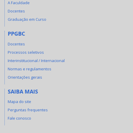
A Faculdade
Docentes
Graduação em Curso
PPGBC
Docentes
Processos seletivos
Interinstitucional / Internacional
Normas e regulamentos
Orientações gerais
SAIBA MAIS
Mapa do site
Perguntas frequentes
Fale conosco