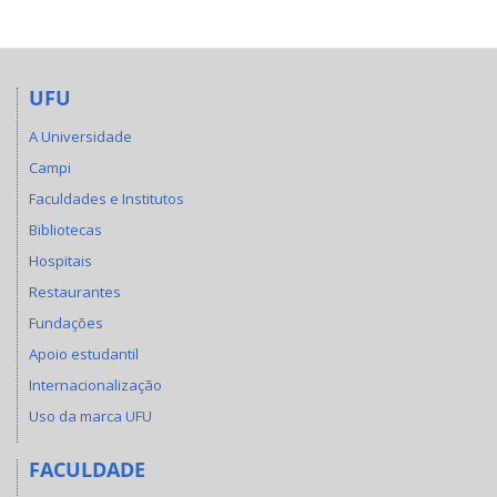
UFU
A Universidade
Campi
Faculdades e Institutos
Bibliotecas
Hospitais
Restaurantes
Fundações
Apoio estudantil
Internacionalização
Uso da marca UFU
FACULDADE