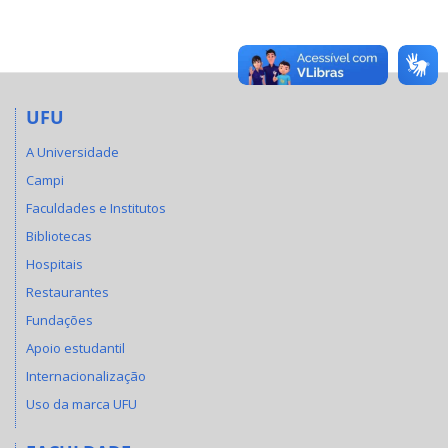
UFU
A Universidade
Campi
Faculdades e Institutos
Bibliotecas
Hospitais
Restaurantes
Fundações
Apoio estudantil
Internacionalização
Uso da marca UFU