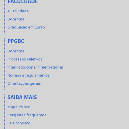
FACULDADE
A Faculdade
Docentes
Graduação em Curso
PPGBC
Docentes
Processos seletivos
Interinstitucional / Internacional
Normas e regulamentos
Orientações gerais
SAIBA MAIS
Mapa do site
Perguntas frequentes
Fale conosco