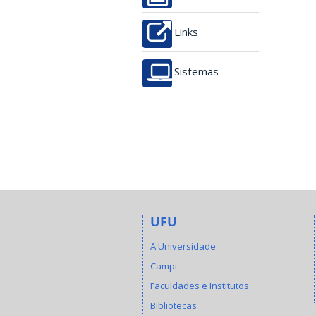
Links
Sistemas
UFU
A Universidade
Campi
Faculdades e Institutos
Bibliotecas