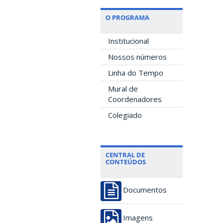
O PROGRAMA
Institucional
Nossos números
Linha do Tempo
Mural de
Coordenadores
Colegiado
CENTRAL DE
CONTEÚDOS
Documentos
Imagens