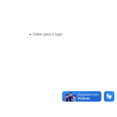
Voltar para o topo