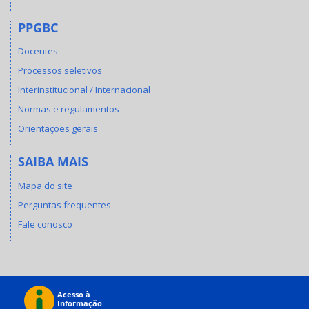
PPGBC
Docentes
Processos seletivos
Interinstitucional / Internacional
Normas e regulamentos
Orientações gerais
SAIBA MAIS
Mapa do site
Perguntas frequentes
Fale conosco