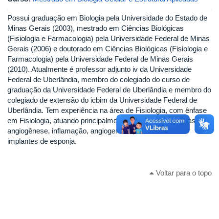
Possui graduação em Biologia pela Universidade do Estado de
Minas Gerais (2003), mestrado em Ciências Biológicas
(Fisiologia e Farmacologia) pela Universidade Federal de Minas
Gerais (2006) e doutorado em Ciências Biológicas (Fisiologia e
Farmacologia) pela Universidade Federal de Minas Gerais
(2010). Atualmente é professor adjunto iv da Universidade
Federal de Uberlândia, membro do colegiado do curso de
graduação da Universidade Federal de Uberlândia e membro do
colegiado de extensão do icbim da Universidade Federal de
Uberlândia. Tem experiência na área de Fisiologia, com ênfase
em Fisiologia, atuando principalmente nos seguintes temas:
angiogênese, inflamação, angiogenesis, inflammation e
implantes de esponja.
Voltar para o topo