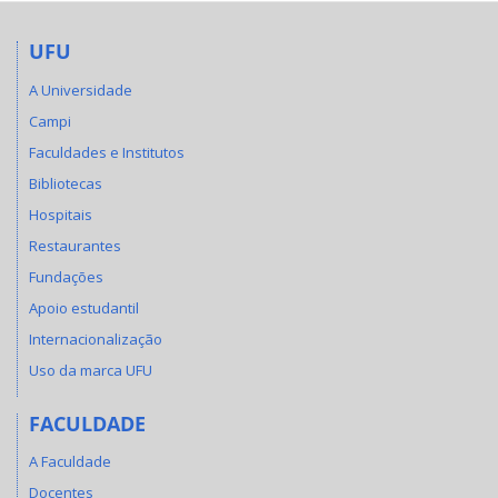
UFU
A Universidade
Campi
Faculdades e Institutos
Bibliotecas
Hospitais
Restaurantes
Fundações
Apoio estudantil
Internacionalização
Uso da marca UFU
FACULDADE
A Faculdade
Docentes