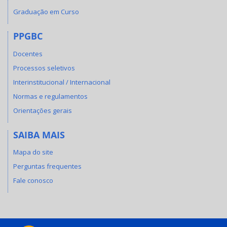
Graduação em Curso
PPGBC
Docentes
Processos seletivos
Interinstitucional / Internacional
Normas e regulamentos
Orientações gerais
SAIBA MAIS
Mapa do site
Perguntas frequentes
Fale conosco