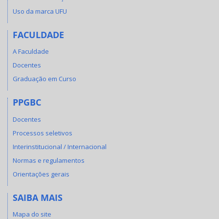
Uso da marca UFU
FACULDADE
A Faculdade
Docentes
Graduação em Curso
PPGBC
Docentes
Processos seletivos
Interinstitucional / Internacional
Normas e regulamentos
Orientações gerais
SAIBA MAIS
Mapa do site