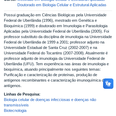
Doutorado em Biologia Celular e Estrutural Aplicadas
Possui graduação em Ciências Biológicas pela Universidade
Federal de Uberlândia (1996), mestrado em Genética e
Bioquímica (1999) e doutorado em Imunologia e Parasitologia
Aplicadas pela Universidade Federal de Uberlândia (2005). Foi
professor substituto da disciplina de imunologia na Universidade
Federal de Uberlândia de 1999 a 2001; professor adjunto na
Universidade Estadual de Santa Cruz (2002-2007) e na
Universidade Federal do Tocantins (2007-2008). Atualmente é
professor adjunto de imunologia da Universidade Federal de
Uberlândia (UFU). Tem experiência nas áreas de imunologia e
bioquímica, atuando principalmente nos seguintes temas:
Purificação e caracterização de proteínas, produção de
antígenos recombinantes e caracterização imunoquímica de
antígenos.
Linhas de Pesquisa:
Biologia celular de doenças infecciosas e doenças não
transmissíveis
Biotecnologia