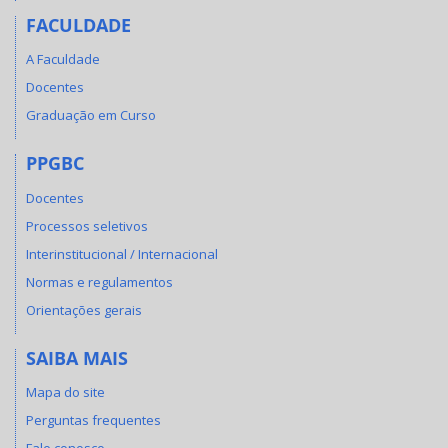
FACULDADE
A Faculdade
Docentes
Graduação em Curso
PPGBC
Docentes
Processos seletivos
Interinstitucional / Internacional
Normas e regulamentos
Orientações gerais
SAIBA MAIS
Mapa do site
Perguntas frequentes