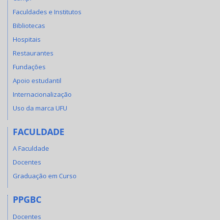
Faculdades e Institutos
Bibliotecas
Hospitais
Restaurantes
Fundações
Apoio estudantil
Internacionalização
Uso da marca UFU
FACULDADE
A Faculdade
Docentes
Graduação em Curso
PPGBC
Docentes