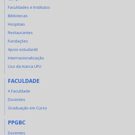
Faculdades e Institutos
Bibliotecas
Hospitais
Restaurantes
Fundações
Apoio estudantil
Internacionalização
Uso da marca UFU
FACULDADE
A Faculdade
Docentes
Graduação em Curso
PPGBC
Docentes