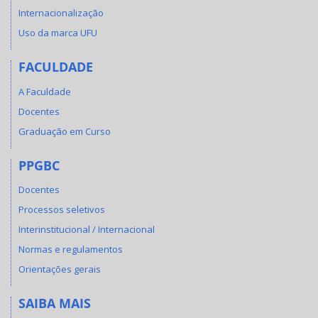
Internacionalização
Uso da marca UFU
FACULDADE
A Faculdade
Docentes
Graduação em Curso
PPGBC
Docentes
Processos seletivos
Interinstitucional / Internacional
Normas e regulamentos
Orientações gerais
SAIBA MAIS