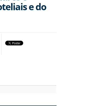
teliais e do