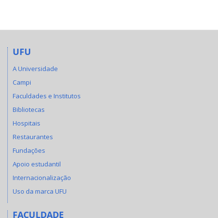
UFU
A Universidade
Campi
Faculdades e Institutos
Bibliotecas
Hospitais
Restaurantes
Fundações
Apoio estudantil
Internacionalização
Uso da marca UFU
FACULDADE