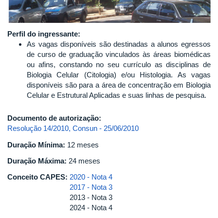
Perfil do ingressante:
As vagas disponíveis são destinadas a alunos egressos
de curso de graduação vinculados às áreas biomédicas
ou afins, constando no seu currículo as disciplinas de
Biologia Celular (Citologia) e/ou Histologia. As vagas
disponíveis são para a área de concentração em Biologia
Celular e Estrutural Aplicadas e suas linhas de pesquisa.
Documento de autorização:
Resolução 14/2010, Consun - 25/06/2010
Duração Mínima:
12 meses
Duração Máxima:
24 meses
Conceito CAPES:
2020 - Nota 4
2017 - Nota 3
2013 - Nota 3
2024 - Nota 4