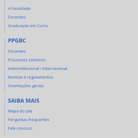
A Faculdade
Docentes
Graduação em Curso
PPGBC
Docentes
Processos seletivos
Interinstitucional / Internacional
Normas e regulamentos
Orientações gerais
SAIBA MAIS
Mapa do site
Perguntas frequentes
Fale conosco