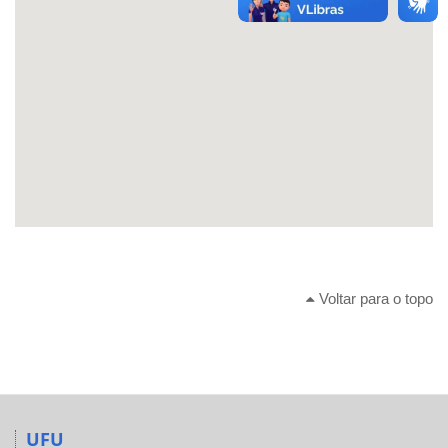
Voltar para o topo
UFU