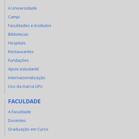
A Universidade
Campi
Faculdades e Institutos
Bibliotecas
Hospitais
Restaurantes
Fundações
Apoio estudantil
Internacionalização
Uso da marca UFU
FACULDADE
A Faculdade
Docentes
Graduação em Curso