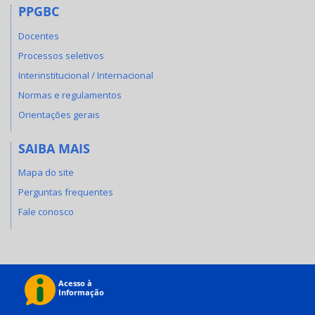
PPGBC
Docentes
Processos seletivos
Interinstitucional / Internacional
Normas e regulamentos
Orientações gerais
SAIBA MAIS
Mapa do site
Perguntas frequentes
Fale conosco