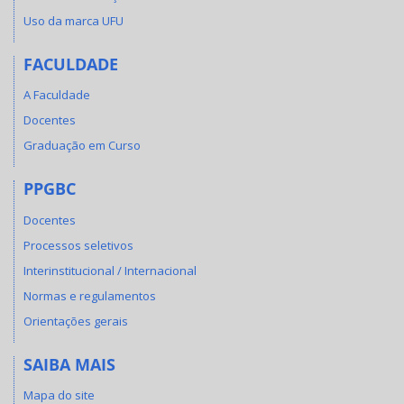
Uso da marca UFU
FACULDADE
A Faculdade
Docentes
Graduação em Curso
PPGBC
Docentes
Processos seletivos
Interinstitucional / Internacional
Normas e regulamentos
Orientações gerais
SAIBA MAIS
Mapa do site