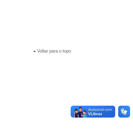
Voltar para o topo