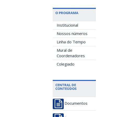
O PROGRAMA
Institucional
Nossos números
Linha do Tempo
Mural de
Coordenadores
Colegiado
CENTRAL DE
CONTEÚDOS
Documentos