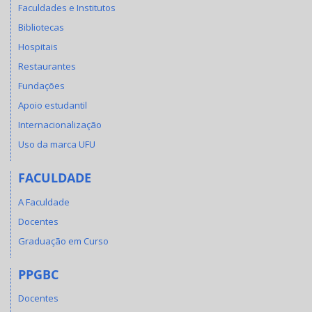
Faculdades e Institutos
Bibliotecas
Hospitais
Restaurantes
Fundações
Apoio estudantil
Internacionalização
Uso da marca UFU
FACULDADE
A Faculdade
Docentes
Graduação em Curso
PPGBC
Docentes