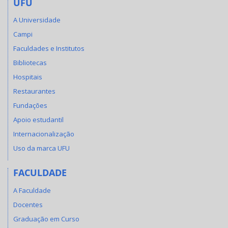
UFU
A Universidade
Campi
Faculdades e Institutos
Bibliotecas
Hospitais
Restaurantes
Fundações
Apoio estudantil
Internacionalização
Uso da marca UFU
FACULDADE
A Faculdade
Docentes
Graduação em Curso