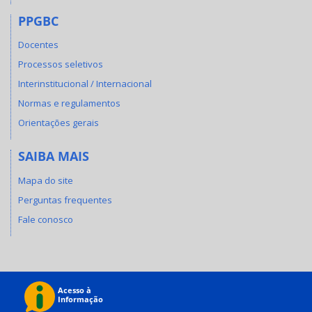
PPGBC
Docentes
Processos seletivos
Interinstitucional / Internacional
Normas e regulamentos
Orientações gerais
SAIBA MAIS
Mapa do site
Perguntas frequentes
Fale conosco